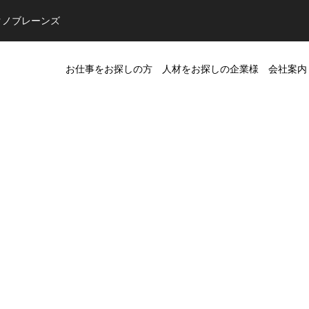
クノブレーンズ
お仕事をお探しの方
人材をお探しの企業様
会社案内