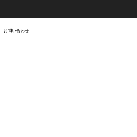
お問い合わせ