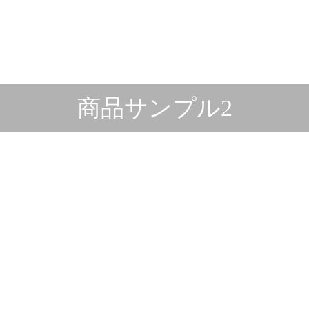
商品サンプル2